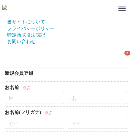
Menu
当サイトについて
プライバシーポリシー
特定商取引法表記
お問い合わせ
0
新規会員登録
お名前
必須
お名前(フリガナ)
必須