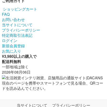
ご利用ガイド
ショッピングカート
FAQ
お問い合わせ
当サイトについて
プライバシーポリシー
特定商取引法表記
ログイン
新規会員登録
お気に入り
¥3,980以上の購入で
配送料無料
一部地域は除く
2026年08月06日
現在のページを携帯やスマートフォンで見る場合、QRコー
ドを読み込んでください。
当サイトについて
プライバシーポリシー