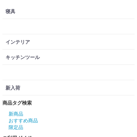
寝具
インテリア
キッチンツール
新入荷
商品タグ検索
新商品
おすすめ商品
限定品