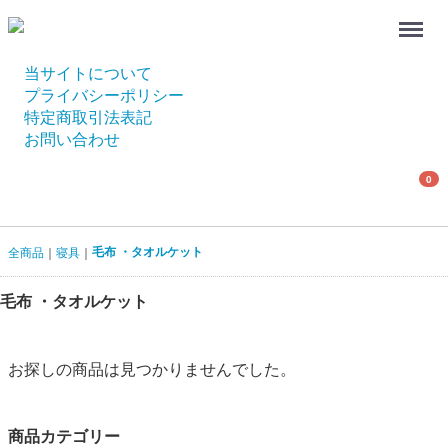
Menu
当サイトについて
プライバシーポリシー
特定商取引法表記
お問い合わせ
0
毛布 ・タオルケット
全商品
寝具
毛布 ・タオルケット
お探しの商品は見つかりませんでした。
商品カテゴリー